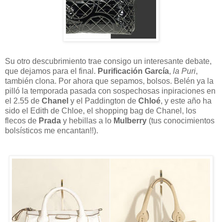
Su otro descubrimiento trae consigo un interesante debate,
que dejamos para el final.
Purificación García
,
la Puri
,
también clona. Por ahora que sepamos, bolsos. Belén ya la
pilló la temporada pasada con sospechosas inpiraciones en
el 2.55 de
Chanel
y el Paddington de
Chloé
, y este año ha
sido el Edith de Chloe, el shopping bag de Chanel, los
flecos de
Prada
y hebillas a lo
Mulberry
(tus conocimientos
bolsísticos me encantan!!).