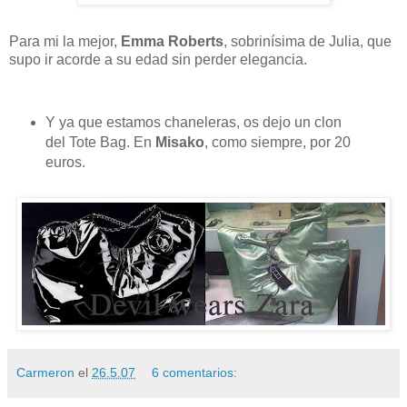
Para mi la mejor,
Emma Roberts
, sobrinísima de Julia, que
supo ir acorde a su edad sin perder elegancia.
Y ya que estamos chaneleras, os dejo un clon
del Tote Bag. En
Misako
, como siempre, por 20
euros.
Carmeron
el
26.5.07
6 comentarios: