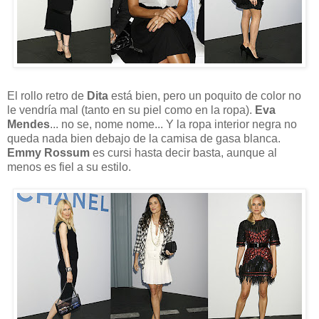
El rollo retro de
Dita
está bien, pero un poquito de color no
le vendría mal (tanto en su piel como en la ropa).
Eva
Mendes
... no se, nome nome... Y la ropa interior negra no
queda nada bien debajo de la camisa de gasa blanca.
Emmy Rossum
es cursi hasta decir basta, aunque al
menos es fiel a su estilo.