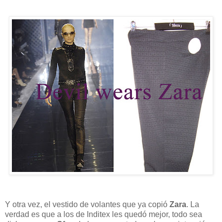
Y otra vez, el vestido de volantes que ya copió
Zara
. La
verdad es que a los de Inditex les quedó mejor, todo sea