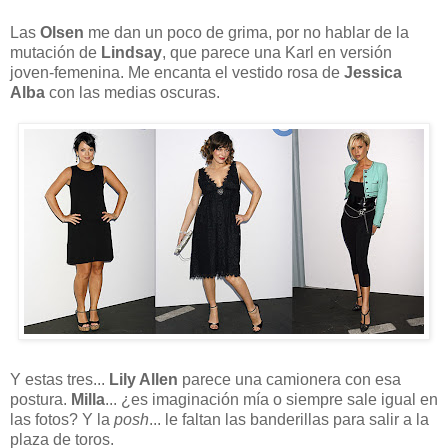
Las
Olsen
me dan un poco de grima, por no hablar de la
mutación de
Lindsay
, que parece una Karl en versión
joven-femenina. Me encanta el vestido rosa de
Jessica
Alba
con las medias oscuras.
Y estas tres...
Lily Allen
parece una camionera con esa
postura.
Milla
... ¿es imaginación mía o siempre sale igual en
las fotos? Y la
posh
... le faltan las banderillas para salir a la
plaza de toros.