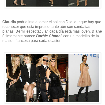
Claudia
podría irse a tomar el sol con Dita, aunque hay que
reconocer que está impresionante aún son sandalias
planas.
Demi
, espectacular, cada día está más joven.
Diane
últimamente parece
Barbie Chanel
, con un modelito de la
maison francesa para cada ocasión.