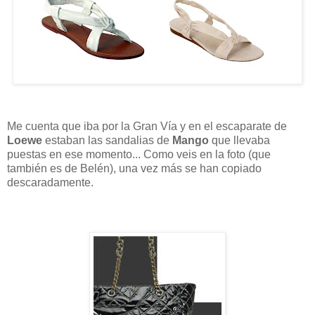
Me cuenta que iba por la Gran Vía y en el escaparate de
Loewe
estaban las sandalias de
Mango
que llevaba
puestas en ese momento... Como veis en la foto (que
también es de Belén), una vez más se han copiado
descaradamente.