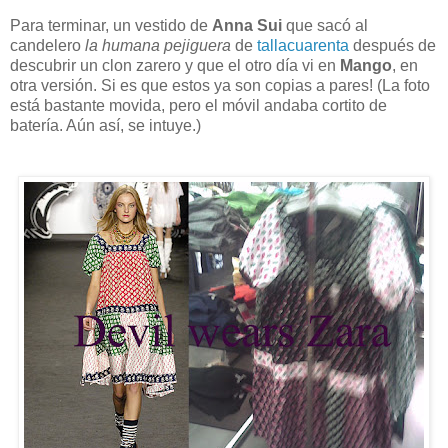
Para terminar, un vestido de
Anna Sui
que sacó al
candelero
la humana pejiguera
de
tallacuarenta
después de
descubrir un clon zarero y que el otro día vi en
Mango
, en
otra versión. Si es que estos ya son copias a pares! (La foto
está bastante movida, pero el móvil andaba cortito de
batería. Aún así, se intuye.)