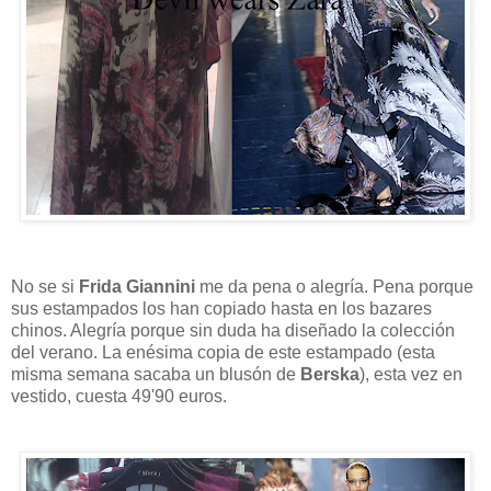
No se si
Frida Giannini
me da pena o alegría. Pena porque
sus estampados los han copiado hasta en los bazares
chinos. Alegría porque sin duda ha diseñado la colección
del verano. La enésima copia de este estampado (esta
misma semana sacaba un blusón de
Berska
), esta vez en
vestido, cuesta 49'90 euros.