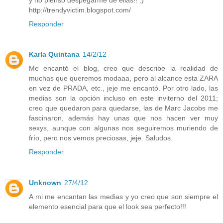
http://trendyvictim.blogspot.com/
Responder
Karla Quintana
14/2/12
Me encantó el blog, creo que describe la realidad de
muchas que queremos modaaa, pero al alcance esta ZARA
en vez de PRADA, etc., jeje me encantó. Por otro lado, las
medias son la opción incluso en este inviterno del 2011;
creo que quedaron para quedarse, las de Marc Jacobs me
fascinaron, además hay unas que nos hacen ver muy
sexys, aunque con algunas nos seguiremos muriendo de
frío, pero nos vemos preciosas, jeje. Saludos.
Responder
Unknown
27/4/12
A mi me encantan las medias y yo creo que son siempre el
elemento esencial para que el look sea perfecto!!!