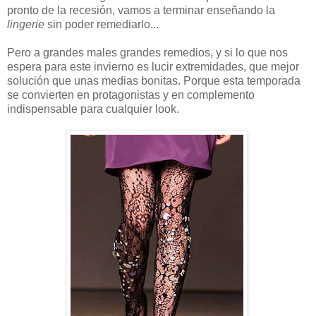
pronto de la recesión, vamos a terminar enseñando la
lingerie
sin poder remediarlo...
Pero a grandes males grandes remedios, y si lo que nos
espera para este invierno es lucir extremidades, que mejor
solución que unas medias bonitas. Porque esta temporada
se convierten en protagonistas y en complemento
indispensable para cualquier look.