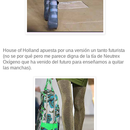
House of Holland apuesta por una versión un tanto futurista
(no se por qué pero me parece digna de la tía de Neutrex
Oxígeno que ha venido del futuro para enseñarnos a quitar
las manchas).