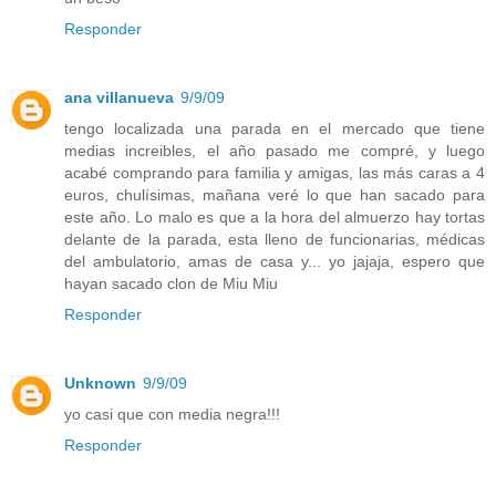
Responder
ana villanueva
9/9/09
tengo localizada una parada en el mercado que tiene
medias increibles, el año pasado me compré, y luego
acabé comprando para familia y amigas, las más caras a 4
euros, chulísimas, mañana veré lo que han sacado para
este año. Lo malo es que a la hora del almuerzo hay tortas
delante de la parada, esta lleno de funcionarias, médicas
del ambulatorio, amas de casa y... yo jajaja, espero que
hayan sacado clon de Miu Miu
Responder
Unknown
9/9/09
yo casi que con media negra!!!
Responder