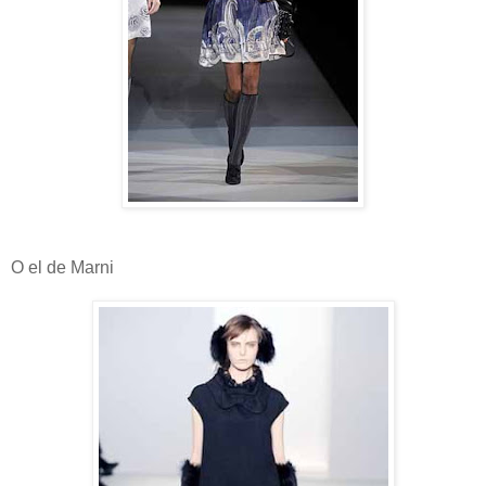
O el de Marni