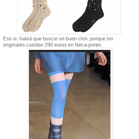
Eso si, habrá que buscar un buen clon, porque los
originales cuestan 290 euros en Net-a-porter.