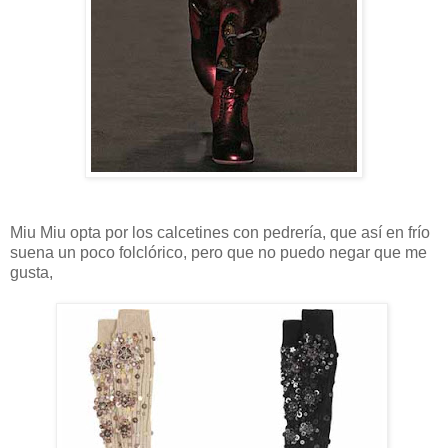
Miu Miu opta por los calcetines con pedrería, que así en frío
suena un poco folclórico, pero que no puedo negar que me
gusta,