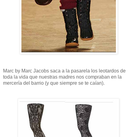
Marc by Marc Jacobs saca a la pasarela los leotardos de
toda la vida que nuestras madres nos compraban en la
mercería del barrio (y que siempre se te caían).