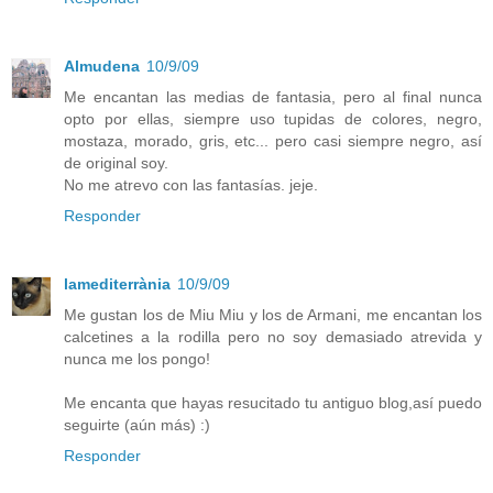
Almudena
10/9/09
Me encantan las medias de fantasia, pero al final nunca
opto por ellas, siempre uso tupidas de colores, negro,
mostaza, morado, gris, etc... pero casi siempre negro, así
de original soy.
No me atrevo con las fantasías. jeje.
Responder
lamediterrània
10/9/09
Me gustan los de Miu Miu y los de Armani, me encantan los
calcetines a la rodilla pero no soy demasiado atrevida y
nunca me los pongo!
Me encanta que hayas resucitado tu antiguo blog,así puedo
seguirte (aún más) :)
Responder