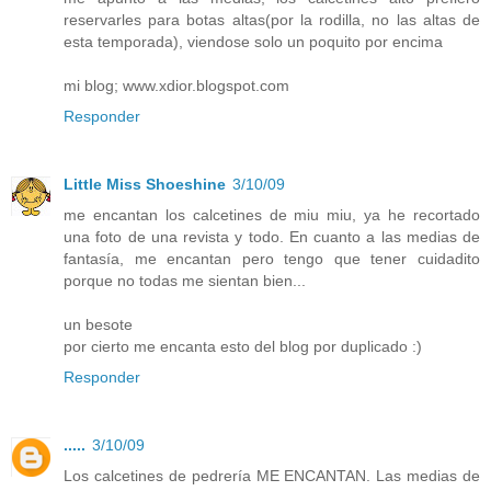
reservarles para botas altas(por la rodilla, no las altas de
esta temporada), viendose solo un poquito por encima
mi blog; www.xdior.blogspot.com
Responder
Little Miss Shoeshine
3/10/09
me encantan los calcetines de miu miu, ya he recortado
una foto de una revista y todo. En cuanto a las medias de
fantasía, me encantan pero tengo que tener cuidadito
porque no todas me sientan bien...
un besote
por cierto me encanta esto del blog por duplicado :)
Responder
.....
3/10/09
Los calcetines de pedrería ME ENCANTAN. Las medias de