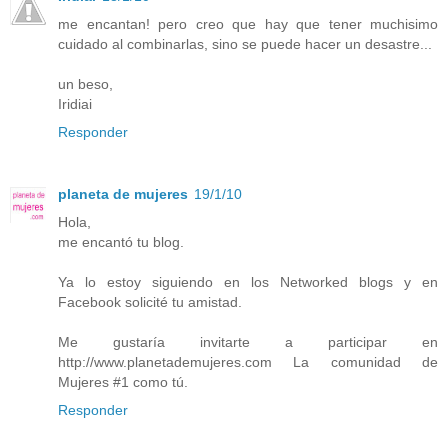
me encantan! pero creo que hay que tener muchisimo
cuidado al combinarlas, sino se puede hacer un desastre...
un beso,
Iridiai
Responder
planeta de mujeres
19/1/10
Hola,
me encantó tu blog.
Ya lo estoy siguiendo en los Networked blogs y en
Facebook solicité tu amistad.
Me gustaría invitarte a participar en
http://www.planetademujeres.com La comunidad de
Mujeres #1 como tú.
Responder