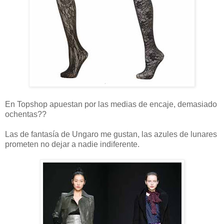
En Topshop apuestan por las medias de encaje, demasiado
ochentas??
Las de fantasía de Ungaro me gustan, las azules de lunares
prometen no dejar a nadie indiferente.