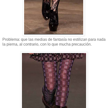
Problema: que las medias de fantasía no estilizan para nada
la pierna, al contrario, con lo que mucha precaución.