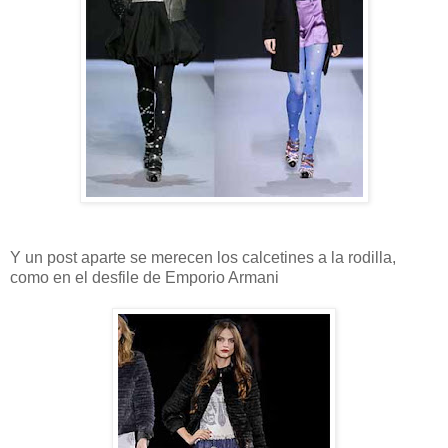
Y un post aparte se merecen los calcetines a la rodilla,
como en el desfile de Emporio Armani