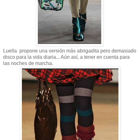
Luella propone una versión más abrigadita pero demasiado
disco para la vida diaria... Aún así, a tener en cuenta para
las noches de marcha.