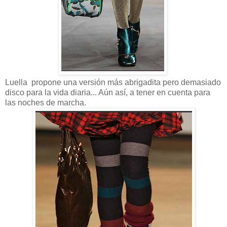
Luella propone una versión más abrigadita pero demasiado
disco para la vida diaria... Aún así, a tener en cuenta para
las noches de marcha.