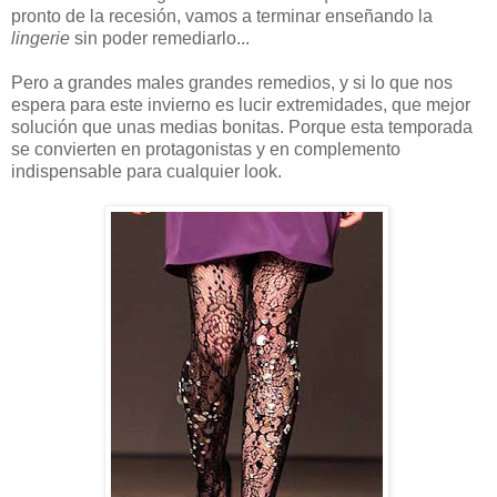
pronto de la recesión, vamos a terminar enseñando la
lingerie
sin poder remediarlo...
Pero a grandes males grandes remedios, y si lo que nos
espera para este invierno es lucir extremidades, que mejor
solución que unas medias bonitas. Porque esta temporada
se convierten en protagonistas y en complemento
indispensable para cualquier look.