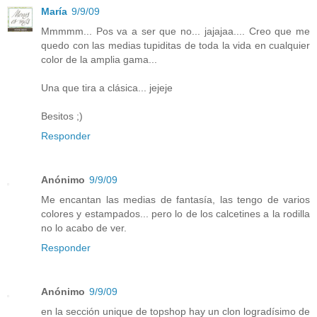
María
9/9/09
Mmmmm... Pos va a ser que no... jajajaa.... Creo que me
quedo con las medias tupiditas de toda la vida en cualquier
color de la amplia gama...
Una que tira a clásica... jejeje
Besitos ;)
Responder
Anónimo
9/9/09
Me encantan las medias de fantasía, las tengo de varios
colores y estampados... pero lo de los calcetines a la rodilla
no lo acabo de ver.
Responder
Anónimo
9/9/09
en la sección unique de topshop hay un clon logradísimo de