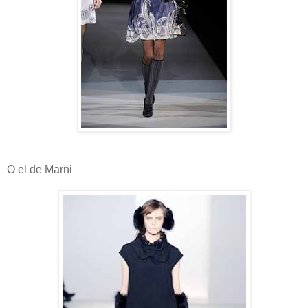
O el de Marni