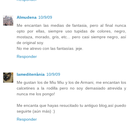
Almudena
10/9/09
Me encantan las medias de fantasia, pero al final nunca
opto por ellas, siempre uso tupidas de colores, negro,
mostaza, morado, gris, etc... pero casi siempre negro, así
de original soy.
No me atrevo con las fantasías. jeje.
Responder
lamediterrània
10/9/09
Me gustan los de Miu Miu y los de Armani, me encantan los
calcetines a la rodilla pero no soy demasiado atrevida y
nunca me los pongo!
Me encanta que hayas resucitado tu antiguo blog,así puedo
seguirte (aún más) :)
Responder