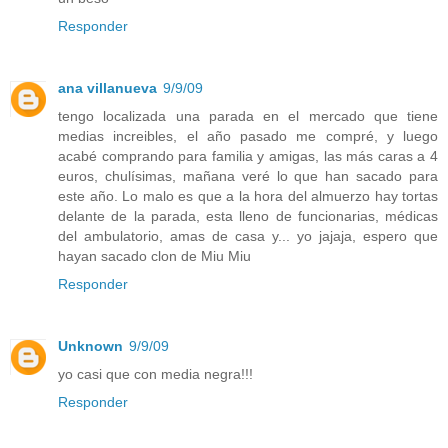
Responder
ana villanueva
9/9/09
tengo localizada una parada en el mercado que tiene
medias increibles, el año pasado me compré, y luego
acabé comprando para familia y amigas, las más caras a 4
euros, chulísimas, mañana veré lo que han sacado para
este año. Lo malo es que a la hora del almuerzo hay tortas
delante de la parada, esta lleno de funcionarias, médicas
del ambulatorio, amas de casa y... yo jajaja, espero que
hayan sacado clon de Miu Miu
Responder
Unknown
9/9/09
yo casi que con media negra!!!
Responder