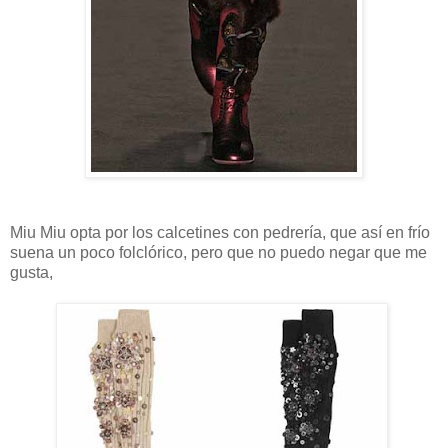
Miu Miu opta por los calcetines con pedrería, que así en frío
suena un poco folclórico, pero que no puedo negar que me
gusta,