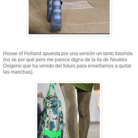
House of Holland apuesta por una versión un tanto futurista
(no se por qué pero me parece digna de la tía de Neutrex
Oxígeno que ha venido del futuro para enseñarnos a quitar
las manchas).