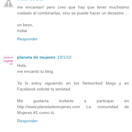
me encantan! pero creo que hay que tener muchisimo
cuidado al combinarlas, sino se puede hacer un desastre...
un beso,
Iridiai
Responder
planeta de mujeres
19/1/10
Hola,
me encantó tu blog.
Ya lo estoy siguiendo en los Networked blogs y en
Facebook solicité tu amistad.
Me gustaría invitarte a participar en
http://www.planetademujeres.com La comunidad de
Mujeres #1 como tú.
Responder