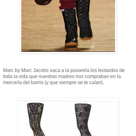
Marc by Marc Jacobs saca a la pasarela los leotardos de
toda la vida que nuestras madres nos compraban en la
mercería del barrio (y que siempre se te caían).