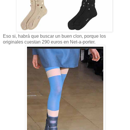
Eso si, habrá que buscar un buen clon, porque los
originales cuestan 290 euros en Net-a-porter.