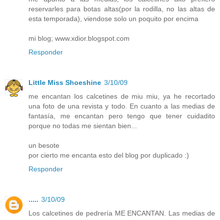
reservarles para botas altas(por la rodilla, no las altas de
esta temporada), viendose solo un poquito por encima
mi blog; www.xdior.blogspot.com
Responder
Little Miss Shoeshine
3/10/09
me encantan los calcetines de miu miu, ya he recortado
una foto de una revista y todo. En cuanto a las medias de
fantasía, me encantan pero tengo que tener cuidadito
porque no todas me sientan bien...
un besote
por cierto me encanta esto del blog por duplicado :)
Responder
.....
3/10/09
Los calcetines de pedrería ME ENCANTAN. Las medias de