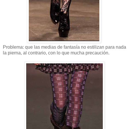
Problema: que las medias de fantasía no estilizan para nada
la pierna, al contrario, con lo que mucha precaución.