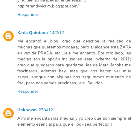
http://trendyvictim.blogspot.com/
Responder
Karla Quintana
14/2/12
Me encantó el blog, creo que describe la realidad de
muchas que queremos modaaa, pero al alcance esta ZARA
en vez de PRADA, etc., jeje me encantó. Por otro lado, las
medias son la opción incluso en este inviterno del 2011;
creo que quedaron para quedarse, las de Marc Jacobs me
fascinaron, además hay unas que nos hacen ver muy
sexys, aunque con algunas nos seguiremos muriendo de
frío, pero nos vemos preciosas, jeje. Saludos.
Responder
Unknown
27/4/12
A mi me encantan las medias y yo creo que son siempre el
elemento esencial para que el look sea perfecto!!!