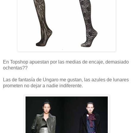
En Topshop apuestan por las medias de encaje, demasiado
ochentas??
Las de fantasía de Ungaro me gustan, las azules de lunares
prometen no dejar a nadie indiferente.