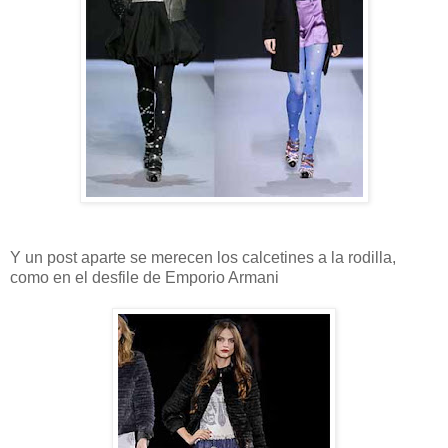
Y un post aparte se merecen los calcetines a la rodilla,
como en el desfile de Emporio Armani