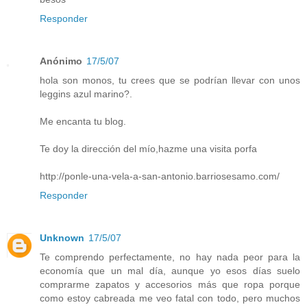
Responder
Anónimo
17/5/07
hola son monos, tu crees que se podrían llevar con unos
leggins azul marino?.
Me encanta tu blog.
Te doy la dirección del mío,hazme una visita porfa
http://ponle-una-vela-a-san-antonio.barriosesamo.com/
Responder
Unknown
17/5/07
Te comprendo perfectamente, no hay nada peor para la
economía que un mal día, aunque yo esos días suelo
comprarme zapatos y accesorios más que ropa porque
como estoy cabreada me veo fatal con todo, pero muchos