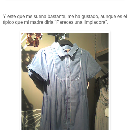
Y este que me suena bastante, me ha gustado, aunque es el
típico que mi madre diría "Pareces una limpiadora".