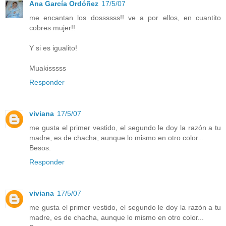
Ana García Ordóñez
17/5/07
me encantan los dossssss!! ve a por ellos, en cuantito
cobres mujer!!
Y si es igualito!
Muakisssss
Responder
viviana
17/5/07
me gusta el primer vestido, el segundo le doy la razón a tu
madre, es de chacha, aunque lo mismo en otro color...
Besos.
Responder
viviana
17/5/07
me gusta el primer vestido, el segundo le doy la razón a tu
madre, es de chacha, aunque lo mismo en otro color...