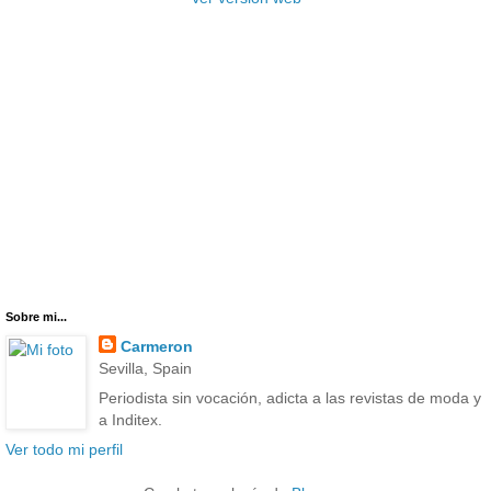
Sobre mi...
Carmeron
Sevilla, Spain
Periodista sin vocación, adicta a las revistas de moda y
a Inditex.
Ver todo mi perfil