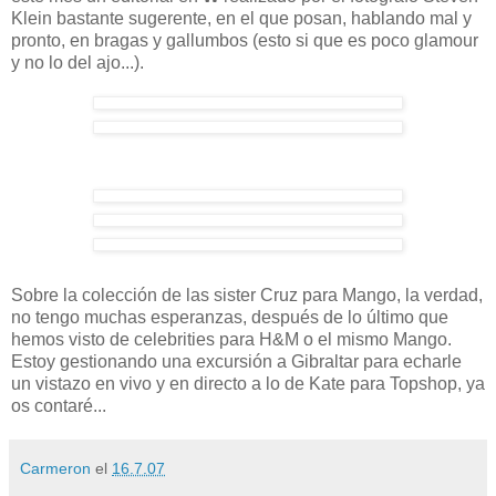
Klein
bastante sugerente, en el que posan, hablando mal y
pronto, en bragas y gallumbos (esto si que es poco glamour
y no lo del ajo...).
Sobre la colección de las sister Cruz para Mango, la verdad,
no tengo muchas esperanzas, después de lo último que
hemos visto de celebrities para H&M o el mismo Mango.
Estoy gestionando una excursión a Gibraltar para echarle
un vistazo en vivo y en directo a lo de Kate para Topshop, ya
os contaré...
Carmeron
el
16.7.07