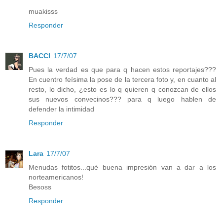
muakisss
Responder
BACCI
17/7/07
Pues la verdad es que para q hacen estos reportajes???
En cuentro feísima la pose de la tercera foto y, en cuanto al
resto, lo dicho, ¿esto es lo q quieren q conozcan de ellos
sus nuevos convecinos??? para q luego hablen de
defender la intimidad
Responder
Lara
17/7/07
Menudas fotitos...qué buena impresión van a dar a los
norteamericanos!
Besoss
Responder