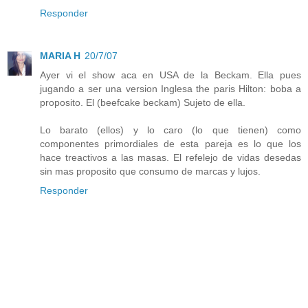
Responder
MARIA H
20/7/07
Ayer vi el show aca en USA de la Beckam. Ella pues
jugando a ser una version Inglesa the paris Hilton: boba a
proposito. El (beefcake beckam) Sujeto de ella.
Lo barato (ellos) y lo caro (lo que tienen) como
componentes primordiales de esta pareja es lo que los
hace treactivos a las masas. El refelejo de vidas desedas
sin mas proposito que consumo de marcas y lujos.
Responder