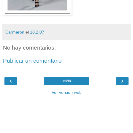
Carmeron
el
18.2.07
No hay comentarios:
Publicar un comentario
‹
›
Inicio
Ver versión web