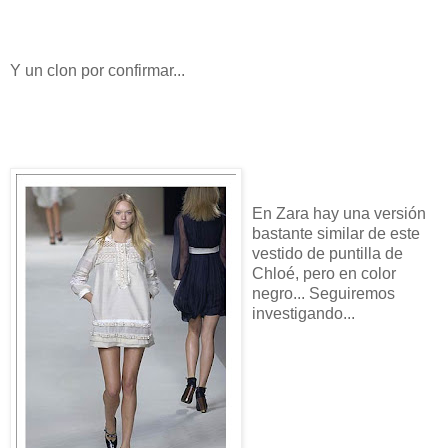
Y un clon por confirmar...
En Zara hay una versión
bastante similar de este
vestido de puntilla de
Chloé, pero en color
negro... Seguiremos
investigando...