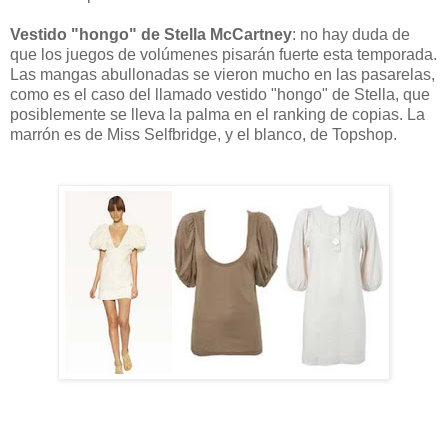
Vestido "hongo" de Stella McCartney
: no hay duda de
que los juegos de volúmenes pisarán fuerte esta temporada.
Las mangas abullonadas se vieron mucho en las pasarelas,
como es el caso del llamado vestido "hongo" de Stella, que
posiblemente se lleva la palma en el ranking de copias. La
marrón es de Miss Selfbridge, y el blanco, de Topshop.