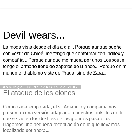
Devil wears...
La moda vista desde el día a día... Porque aunque sueñe
con vestir de Chloé, me tengo que conformar con Inditex y
compañía... Porque aunque me muera por unos Louboutin,
tengo el armario lleno de zapatos de Blanco... Porque en mi
mundo el diablo no viste de Prada, sino de Zara...
domingo, 18 de febrero de 2007
El ataque de los clones
Como cada temporada, el sr. Amancio y compañía nos
presentan una versión adaptada a nuestros bolsillos de lo
que se vio en los desfiles de las grandes pasarelas.
Hagamos una pequeña recopilación de lo que llevamos
localizado por ahora...