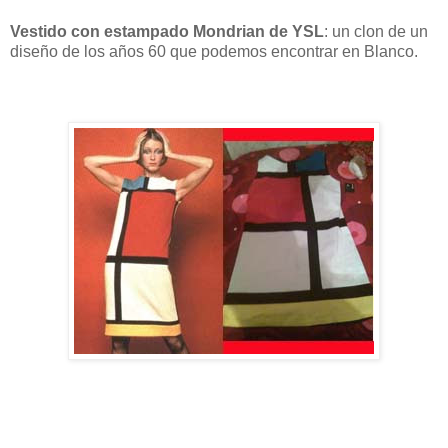
Vestido con estampado Mondrian de YSL
: un clon de un
diseño de los años 60 que podemos encontrar en Blanco.