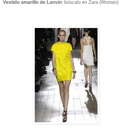
Vestido amarillo de Lanvin
: búscalo en Zara (Woman)