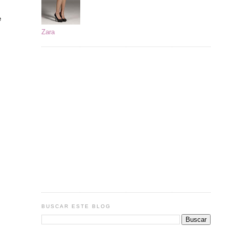
e
Zara
BUSCAR ESTE BLOG