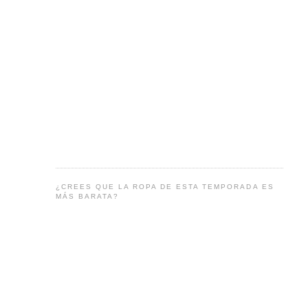
¿CREES QUE LA ROPA DE ESTA TEMPORADA ES
MÁS BARATA?