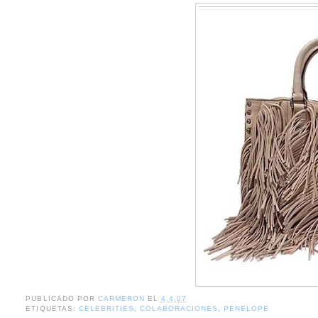
PUBLICADO POR
CARMERON
EL
4.4.07
ETIQUETAS:
CELEBRITIES
,
COLABORACIONES
,
PENELOPE