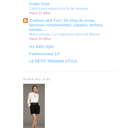
Gratis Total
Cada lunes empieza tu fin de semana
Hace 11 años
¡Fashion and Fun!: Un blog de moda,
famosas,complementos, zapatos, belleza,
tiendas...
Moda tiendas: Los vaqueros claros de Blanco
Hace 16 años
my daily style
Fashionisima 1.0
LE PETIT TRIANON STYLE
WORKING GIRL