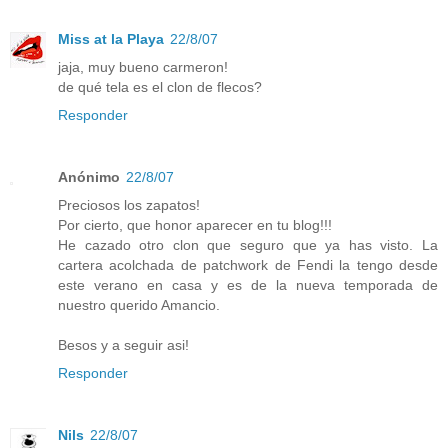
Miss at la Playa
22/8/07
jaja, muy bueno carmeron!
de qué tela es el clon de flecos?
Responder
Anónimo
22/8/07
Preciosos los zapatos!
Por cierto, que honor aparecer en tu blog!!!
He cazado otro clon que seguro que ya has visto. La
cartera acolchada de patchwork de Fendi la tengo desde
este verano en casa y es de la nueva temporada de
nuestro querido Amancio.
Besos y a seguir asi!
Responder
Nils
22/8/07