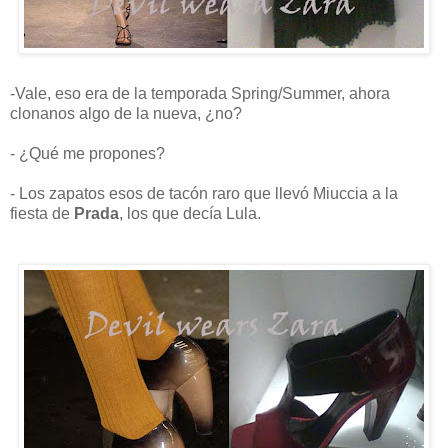
-Vale, eso era de la temporada Spring/Summer, ahora
clonanos algo de la nueva, ¿no?
- ¿Qué me propones?
- Los zapatos esos de tacón raro que llevó Miuccia a la
fiesta de
Prada
, los que decía Lula.