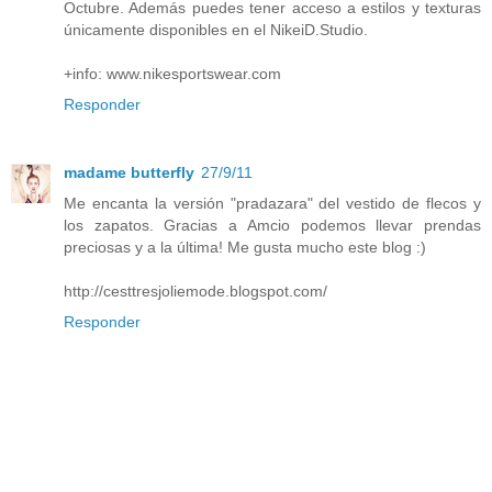
Octubre. Además puedes tener acceso a estilos y texturas
únicamente disponibles en el NikeiD.Studio.
+info: www.nikesportswear.com
Responder
madame butterfly
27/9/11
Me encanta la versión "pradazara" del vestido de flecos y
los zapatos. Gracias a Amcio podemos llevar prendas
preciosas y a la última! Me gusta mucho este blog :)
http://cesttresjoliemode.blogspot.com/
Responder