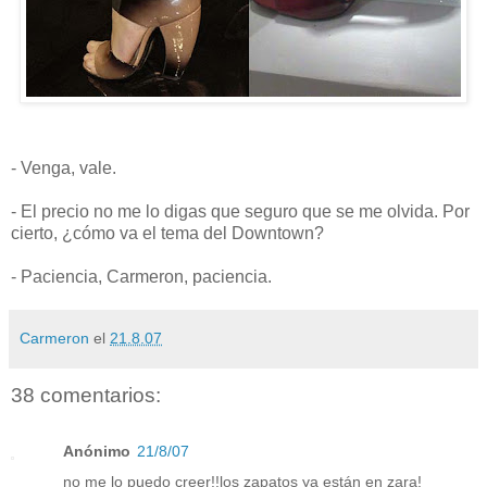
- Venga, vale.
- El precio no me lo digas que seguro que se me olvida. Por
cierto, ¿cómo va el tema del Downtown?
- Paciencia, Carmeron, paciencia.
Carmeron
el
21.8.07
38 comentarios:
Anónimo
21/8/07
no me lo puedo creer!!los zapatos ya están en zara!