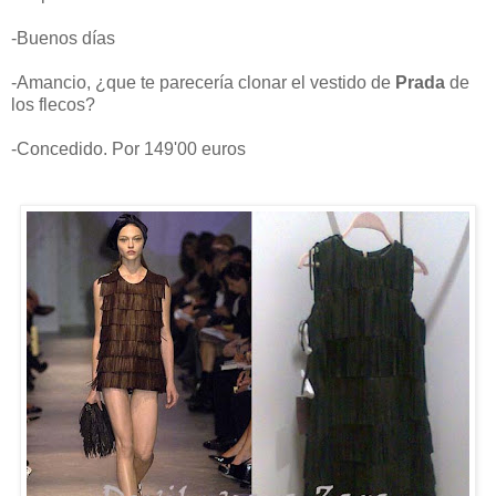
-Buenos días
-Amancio, ¿que te parecería clonar el vestido de
Prada
de
los flecos?
-Concedido. Por 149'00 euros