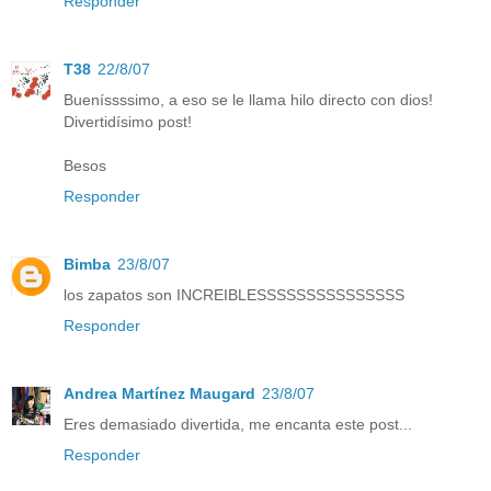
Responder
T38
22/8/07
Bueníssssimo, a eso se le llama hilo directo con dios!
Divertidísimo post!
Besos
Responder
Bimba
23/8/07
los zapatos son INCREIBLESSSSSSSSSSSSSSS
Responder
Andrea Martínez Maugard
23/8/07
Eres demasiado divertida, me encanta este post...
Responder