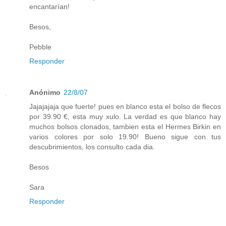
encantarían!
Besos,
Pebble
Responder
Anónimo
22/8/07
Jajajajaja que fuerte! pues en blanco esta el bolso de flecos
por 39.90 €, esta muy xulo. La verdad es que blanco hay
muchos bolsos clonados, tambien esta el Hermes Birkin en
varios colores por solo 19.90! Bueno sigue con tus
descubrimientos, los consulto cada dia.
Besos
Sara
Responder