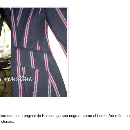
ntras que en la original de Balenciaga son negros, como el borde. Además, la 
a clonada.