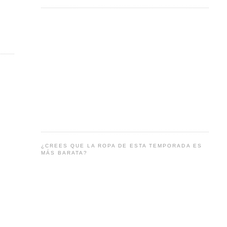
¿CREES QUE LA ROPA DE ESTA TEMPORADA ES
MÁS BARATA?