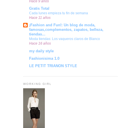
Hace 9 años
Gratis Total
Cada lunes empieza tu fin de semana
Hace 11 años
¡Fashion and Fun!: Un blog de moda,
famosas,complementos, zapatos, belleza,
tiendas...
Moda tiendas: Los vaqueros claros de Blanco
Hace 16 años
my daily style
Fashionisima 1.0
LE PETIT TRIANON STYLE
WORKING GIRL