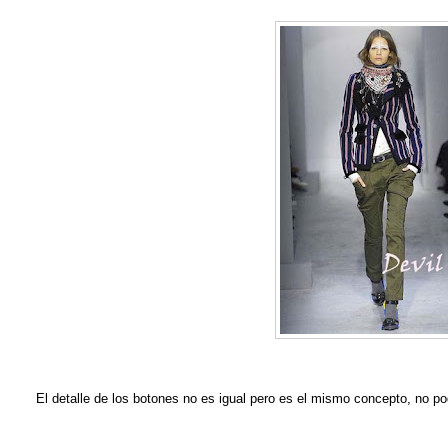
El detalle de los botones no es igual pero es el mismo concepto, no 