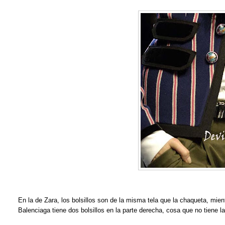
En la de Zara, los bolsillos son de la misma tela que la chaqueta, mie
Balenciaga tiene dos bolsillos en la parte derecha, cosa que no tiene l