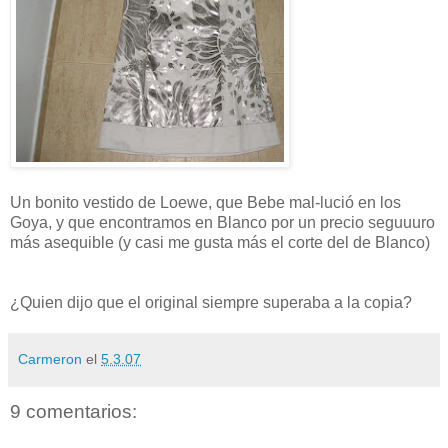
Un bonito vestido de Loewe, que Bebe mal-lució en los
Goya, y que encontramos en Blanco por un precio seguuuro
más asequible (y casi me gusta más el corte del de Blanco)
¿Quien dijo que el original siempre superaba a la copia?
Carmeron
el
5.3.07
9 comentarios: