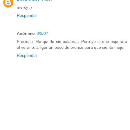
mercy :)
Responder
Anónimo
8/3/07
Precioso. Me quedo sin palabras. Pero yo sí que esperaré
al verano, a ligar un poco de bronce para que siente mejor.
Responder