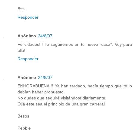
Bss
Responder
Anónimo
24/8/07
Felicidades!!! Te seguiremos en tu nueva "casa". Voy para
allá!
Responder
Anónimo
24/8/07
ENHORABUENA!!! Ya han tardado, hacía tiempo que te lo
debían haber propuesto.
No dudes que seguiré visitándote diariamente.
Ojlá este sea el principio de una gran carrera!
Besos
Pebble