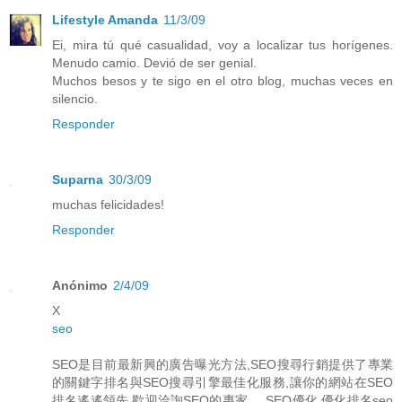
Lifestyle Amanda
11/3/09
Ei, mira tú qué casualidad, voy a localizar tus horígenes.
Menudo camio. Devió de ser genial.
Muchos besos y te sigo en el otro blog, muchas veces en
silencio.
Responder
Suparna
30/3/09
muchas felicidades!
Responder
Anónimo
2/4/09
X
seo
SEO是目前最新興的廣告曝光方法,SEO搜尋行銷提供了專業
的關鍵字排名與SEO搜尋引擎最佳化服務,讓你的網站在SEO
排名遙遙領先,歡迎洽詢SEO的專家 ... SEO優化 優化排名seo