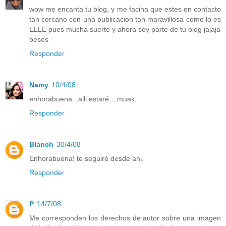
wow me encanta tu blog, y me facina que estes en contacto
tan cercano con una publicacion tan maravillosa como lo es
ELLE pues mucha suerte y ahora soy parte de tu blog jajaja
besos
Responder
Namy
10/4/08
enhorabuena...alli estaré....muak.
Responder
Blanch
30/4/08
Enhorabuena! te seguiré desde ahi.
Responder
P
14/7/08
Me corresponden los derechos de autor sobre una imagen