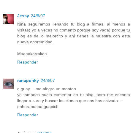
Jessy
24/8/07
Niña seguiremos llenando tu blog a firmas, al menos a
visitas( yo a veces no comento porque soy vaga) porque tu
blog es de lo mejorcito y ahí tienes la muestra con esta
nueva oportunidad.
Muaaakarrakas.
Responder
ranapunky
24/8/07
q guay.... me alegro un monton
yo tampoco suelo comentar en tu blog, pero me encanta
llegar a zara y buscar los clones que nos has chivado.....
enhorabuena guapich
Responder