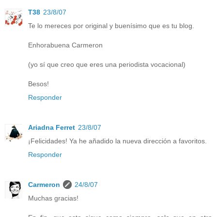
T38
23/8/07
Te lo mereces por original y buenísimo que es tu blog.
Enhorabuena Carmeron
(yo sí que creo que eres una periodista vocacional)
Besos!
Responder
Ariadna Ferret
23/8/07
¡Felicidades! Ya he añadido la nueva dirección a favoritos.
Responder
Carmeron
24/8/07
Muchas gracias!