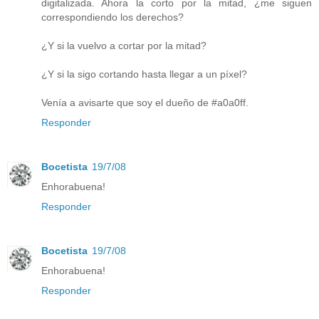
digitalizada. Ahora la corto por la mitad, ¿me siguen
correspondiendo los derechos?
¿Y si la vuelvo a cortar por la mitad?
¿Y si la sigo cortando hasta llegar a un píxel?
Venía a avisarte que soy el dueño de #a0a0ff.
Responder
Bocetista
19/7/08
Enhorabuena!
Responder
Bocetista
19/7/08
Enhorabuena!
Responder