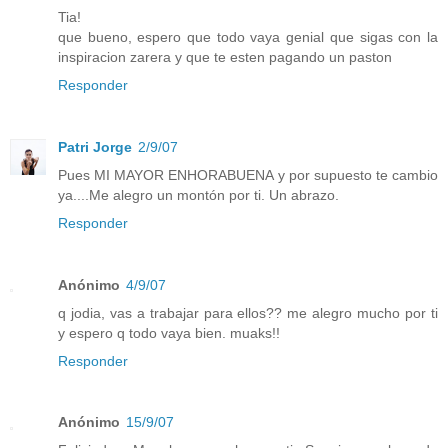
Tia!
que bueno, espero que todo vaya genial que sigas con la
inspiracion zarera y que te esten pagando un paston
Responder
Patri Jorge
2/9/07
Pues MI MAYOR ENHORABUENA y por supuesto te cambio
ya....Me alegro un montón por ti. Un abrazo.
Responder
Anónimo
4/9/07
q jodia, vas a trabajar para ellos?? me alegro mucho por ti
y espero q todo vaya bien. muaks!!
Responder
Anónimo
15/9/07