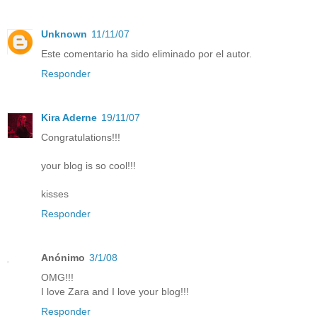
Unknown
11/11/07
Este comentario ha sido eliminado por el autor.
Responder
Kira Aderne
19/11/07
Congratulations!!!
your blog is so cool!!!
kisses
Responder
Anónimo
3/1/08
OMG!!!
I love Zara and I love your blog!!!
Responder