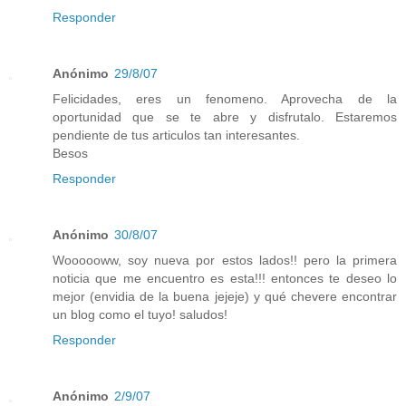
Responder
Anónimo
29/8/07
Felicidades, eres un fenomeno. Aprovecha de la
oportunidad que se te abre y disfrutalo. Estaremos
pendiente de tus articulos tan interesantes.
Besos
Responder
Anónimo
30/8/07
Woooooww, soy nueva por estos lados!! pero la primera
noticia que me encuentro es esta!!! entonces te deseo lo
mejor (envidia de la buena jejeje) y qué chevere encontrar
un blog como el tuyo! saludos!
Responder
Anónimo
2/9/07