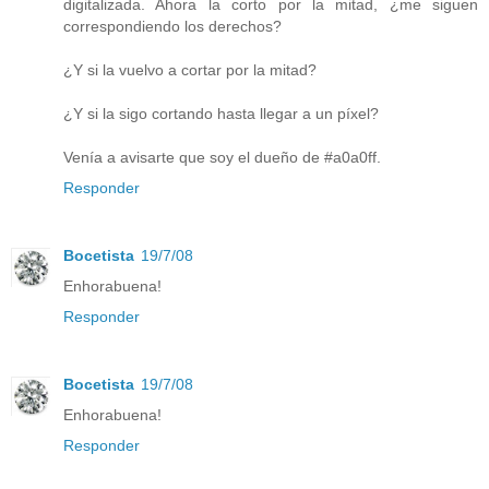
digitalizada. Ahora la corto por la mitad, ¿me siguen
correspondiendo los derechos?
¿Y si la vuelvo a cortar por la mitad?
¿Y si la sigo cortando hasta llegar a un píxel?
Venía a avisarte que soy el dueño de #a0a0ff.
Responder
Bocetista
19/7/08
Enhorabuena!
Responder
Bocetista
19/7/08
Enhorabuena!
Responder