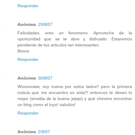
Responder
Anónimo
29/8/07
Felicidades, eres un fenomeno. Aprovecha de la
oportunidad que se te abre y disfrutalo. Estaremos
pendiente de tus articulos tan interesantes.
Besos
Responder
Anónimo
30/8/07
Woooooww, soy nueva por estos lados!! pero la primera
noticia que me encuentro es esta!!! entonces te deseo lo
mejor (envidia de la buena jejeje) y qué chevere encontrar
un blog como el tuyo! saludos!
Responder
Anónimo
2/9/07