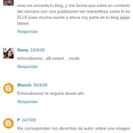
wow me encanta tu blog, y me facina que estes en contacto
tan cercano con una publicacion tan maravillosa como lo es
ELLE pues mucha suerte y ahora soy parte de tu blog jajaja
besos
Responder
Namy
10/4/08
enhorabuena...alli estaré....muak.
Responder
Blanch
30/4/08
Enhorabuena! te seguiré desde ahi.
Responder
P
14/7/08
Me corresponden los derechos de autor sobre una imagen