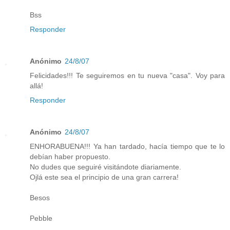
Bss
Responder
Anónimo
24/8/07
Felicidades!!! Te seguiremos en tu nueva "casa". Voy para
allá!
Responder
Anónimo
24/8/07
ENHORABUENA!!! Ya han tardado, hacía tiempo que te lo
debían haber propuesto.
No dudes que seguiré visitándote diariamente.
Ojlá este sea el principio de una gran carrera!
Besos
Pebble