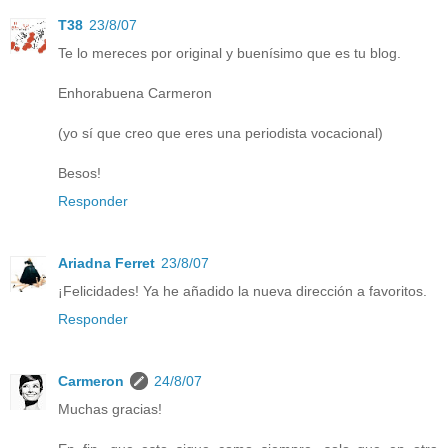
T38
23/8/07
Te lo mereces por original y buenísimo que es tu blog.
Enhorabuena Carmeron
(yo sí que creo que eres una periodista vocacional)
Besos!
Responder
Ariadna Ferret
23/8/07
¡Felicidades! Ya he añadido la nueva dirección a favoritos.
Responder
Carmeron
24/8/07
Muchas gracias!