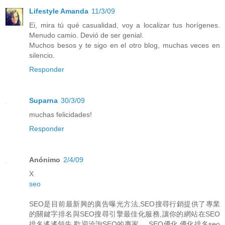
Lifestyle Amanda
11/3/09
Ei, mira tú qué casualidad, voy a localizar tus horígenes.
Menudo camio. Devió de ser genial.
Muchos besos y te sigo en el otro blog, muchas veces en
silencio.
Responder
Suparna
30/3/09
muchas felicidades!
Responder
Anónimo
2/4/09
X
seo
SEO是目前最新興的廣告曝光方法,SEO搜尋行銷提供了專業
的關鍵字排名與SEO搜尋引擎最佳化服務,讓你的網站在SEO
排名遙遙領先,歡迎洽詢SEO的專家 ... SEO優化 優化排名seo