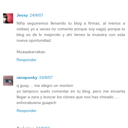
Jessy
24/8/07
Niña seguiremos llenando tu blog a firmas, al menos a
visitas( yo a veces no comento porque soy vaga) porque tu
blog es de lo mejorcito y ahí tienes la muestra con esta
nueva oportunidad.
Muaaakarrakas.
Responder
ranapunky
24/8/07
q guay.... me alegro un monton
yo tampoco suelo comentar en tu blog, pero me encanta
llegar a zara y buscar los clones que nos has chivado.....
enhorabuena guapich
Responder