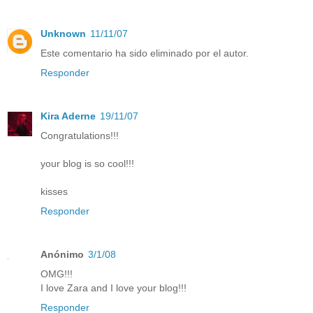
Unknown
11/11/07
Este comentario ha sido eliminado por el autor.
Responder
Kira Aderne
19/11/07
Congratulations!!!
your blog is so cool!!!
kisses
Responder
Anónimo
3/1/08
OMG!!!
I love Zara and I love your blog!!!
Responder