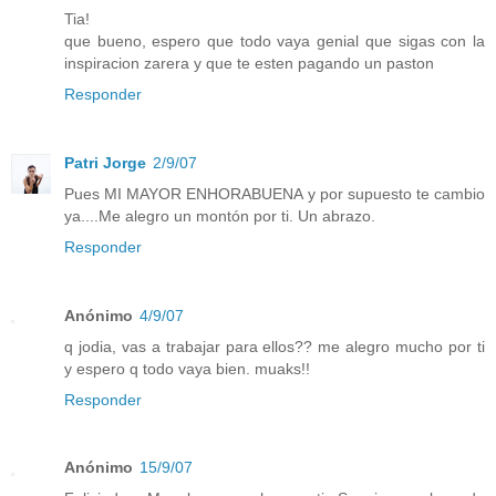
Tia!
que bueno, espero que todo vaya genial que sigas con la
inspiracion zarera y que te esten pagando un paston
Responder
Patri Jorge
2/9/07
Pues MI MAYOR ENHORABUENA y por supuesto te cambio
ya....Me alegro un montón por ti. Un abrazo.
Responder
Anónimo
4/9/07
q jodia, vas a trabajar para ellos?? me alegro mucho por ti
y espero q todo vaya bien. muaks!!
Responder
Anónimo
15/9/07