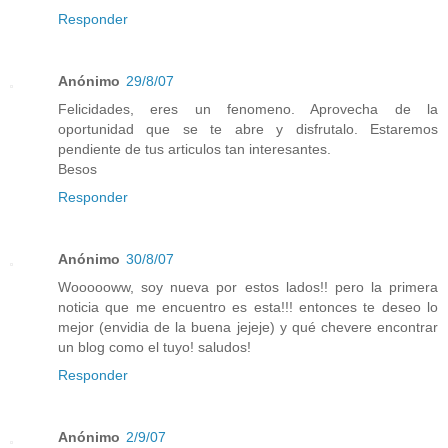
Responder
Anónimo
29/8/07
Felicidades, eres un fenomeno. Aprovecha de la
oportunidad que se te abre y disfrutalo. Estaremos
pendiente de tus articulos tan interesantes.
Besos
Responder
Anónimo
30/8/07
Woooooww, soy nueva por estos lados!! pero la primera
noticia que me encuentro es esta!!! entonces te deseo lo
mejor (envidia de la buena jejeje) y qué chevere encontrar
un blog como el tuyo! saludos!
Responder
Anónimo
2/9/07