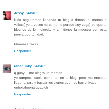
Jessy
24/8/07
Niña seguiremos llenando tu blog a firmas, al menos a
visitas( yo a veces no comento porque soy vaga) porque tu
blog es de lo mejorcito y ahí tienes la muestra con esta
nueva oportunidad.
Muaaakarrakas.
Responder
ranapunky
24/8/07
q guay.... me alegro un monton
yo tampoco suelo comentar en tu blog, pero me encanta
llegar a zara y buscar los clones que nos has chivado.....
enhorabuena guapich
Responder