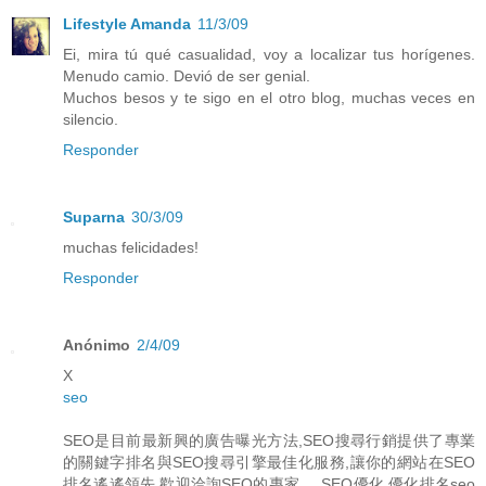
Lifestyle Amanda
11/3/09
Ei, mira tú qué casualidad, voy a localizar tus horígenes.
Menudo camio. Devió de ser genial.
Muchos besos y te sigo en el otro blog, muchas veces en
silencio.
Responder
Suparna
30/3/09
muchas felicidades!
Responder
Anónimo
2/4/09
X
seo
SEO是目前最新興的廣告曝光方法,SEO搜尋行銷提供了專業
的關鍵字排名與SEO搜尋引擎最佳化服務,讓你的網站在SEO
排名遙遙領先,歡迎洽詢SEO的專家 ... SEO優化 優化排名seo