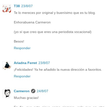
T38
23/8/07
Te lo mereces por original y buenísimo que es tu blog.
Enhorabuena Carmeron
(yo sí que creo que eres una periodista vocacional)
Besos!
Responder
Ariadna Ferret
23/8/07
¡Felicidades! Ya he añadido la nueva dirección a favoritos.
Responder
Carmeron
24/8/07
Muchas gracias!