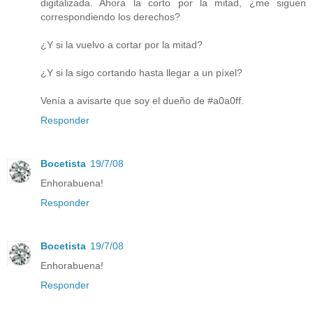
digitalizada. Ahora la corto por la mitad, ¿me siguen
correspondiendo los derechos?
¿Y si la vuelvo a cortar por la mitad?
¿Y si la sigo cortando hasta llegar a un píxel?
Venía a avisarte que soy el dueño de #a0a0ff.
Responder
Bocetista
19/7/08
Enhorabuena!
Responder
Bocetista
19/7/08
Enhorabuena!
Responder