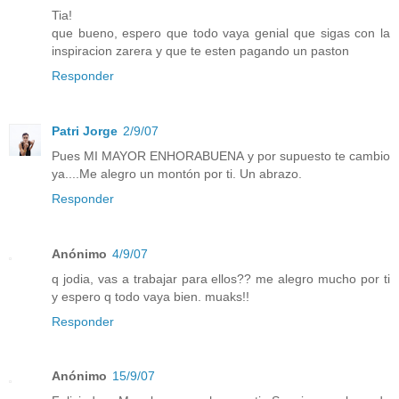
Tia!
que bueno, espero que todo vaya genial que sigas con la
inspiracion zarera y que te esten pagando un paston
Responder
Patri Jorge
2/9/07
Pues MI MAYOR ENHORABUENA y por supuesto te cambio
ya....Me alegro un montón por ti. Un abrazo.
Responder
Anónimo
4/9/07
q jodia, vas a trabajar para ellos?? me alegro mucho por ti
y espero q todo vaya bien. muaks!!
Responder
Anónimo
15/9/07