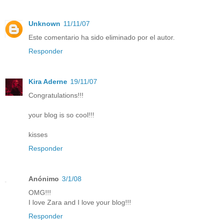
Unknown
11/11/07
Este comentario ha sido eliminado por el autor.
Responder
Kira Aderne
19/11/07
Congratulations!!!
your blog is so cool!!!
kisses
Responder
Anónimo
3/1/08
OMG!!!
I love Zara and I love your blog!!!
Responder