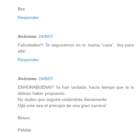
Bss
Responder
Anónimo
24/8/07
Felicidades!!! Te seguiremos en tu nueva "casa". Voy para
allá!
Responder
Anónimo
24/8/07
ENHORABUENA!!! Ya han tardado, hacía tiempo que te lo
debían haber propuesto.
No dudes que seguiré visitándote diariamente.
Ojlá este sea el principio de una gran carrera!
Besos
Pebble