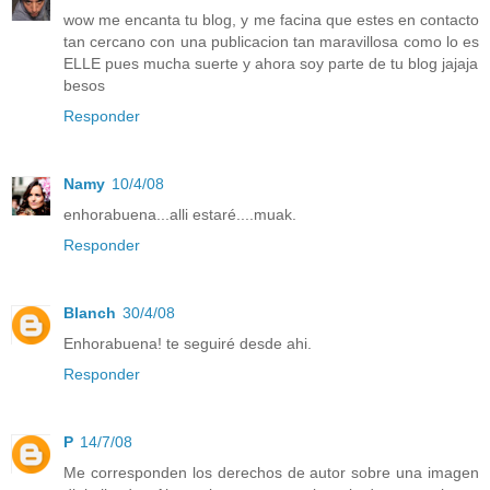
wow me encanta tu blog, y me facina que estes en contacto
tan cercano con una publicacion tan maravillosa como lo es
ELLE pues mucha suerte y ahora soy parte de tu blog jajaja
besos
Responder
Namy
10/4/08
enhorabuena...alli estaré....muak.
Responder
Blanch
30/4/08
Enhorabuena! te seguiré desde ahi.
Responder
P
14/7/08
Me corresponden los derechos de autor sobre una imagen