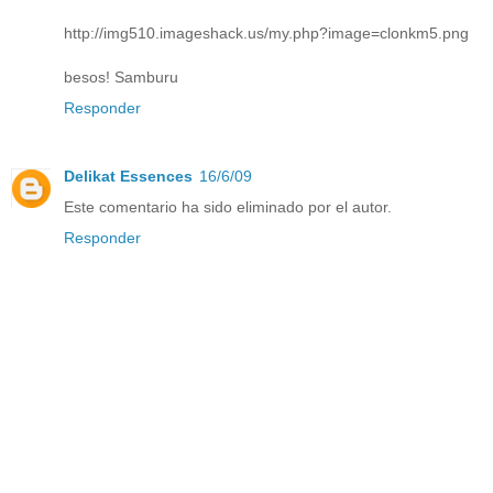
http://img510.imageshack.us/my.php?image=clonkm5.png
besos! Samburu
Responder
Delikat Essences
16/6/09
Este comentario ha sido eliminado por el autor.
Responder