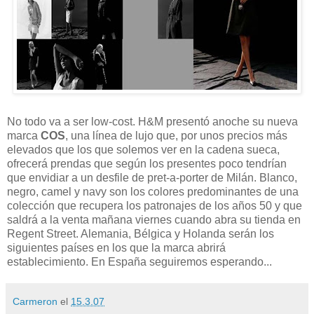
No todo va a ser low-cost. H&M presentó anoche su nueva
marca
COS
, una línea de lujo que, por unos precios más
elevados que los que solemos ver en la cadena sueca,
ofrecerá prendas que según los presentes poco tendrían
que envidiar a un desfile de pret-a-porter de Milán. Blanco,
negro, camel y navy son los colores predominantes de una
colección que recupera los patronajes de los años 50 y que
saldrá a la venta mañana viernes cuando abra su tienda en
Regent Street. Alemania, Bélgica y Holanda serán los
siguientes países en los que la marca abrirá
establecimiento. En España seguiremos esperando...
Carmeron
el
15.3.07