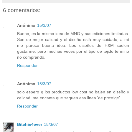
6 comentarios:
Anónimo
15/3/07
Bueno, es la misma idea de MNG y sus ediciones limitadas.
Son de mejor calidad y el diseño está muy cuidado, a mí
me parece buena idea. Los diseños de H&M suelen
gustarme, pero muchas veces por el tipo de tejido termino
no comprando.
Responder
Anónimo
15/3/07
solo espero q los productos low cost no bajen en diseño y
calidad. me encanta que saquen esa linea 'de prestige'
Responder
Bitchie4ever
15/3/07