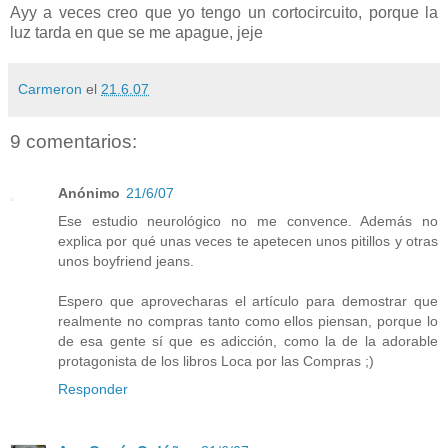
Ayy a veces creo que yo tengo un cortocircuito, porque la
luz tarda en que se me apague, jeje
Carmeron
el
21.6.07
9 comentarios:
Anónimo
21/6/07
Ese estudio neurológico no me convence. Además no
explica por qué unas veces te apetecen unos pitillos y otras
unos boyfriend jeans.
Espero que aprovecharas el artículo para demostrar que
realmente no compras tanto como ellos piensan, porque lo
de esa gente sí que es adicción, como la de la adorable
protagonista de los libros Loca por las Compras ;)
Responder