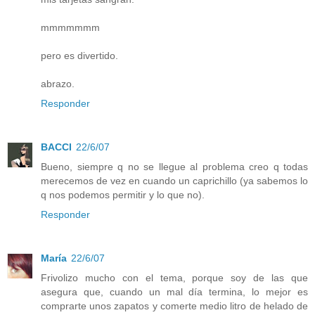
mmmmmmm
pero es divertido.
abrazo.
Responder
BACCI
22/6/07
Bueno, siempre q no se llegue al problema creo q todas
merecemos de vez en cuando un caprichillo (ya sabemos lo
q nos podemos permitir y lo que no).
Responder
María
22/6/07
Frivolizo mucho con el tema, porque soy de las que
asegura que, cuando un mal día termina, lo mejor es
comprarte unos zapatos y comerte medio litro de helado de