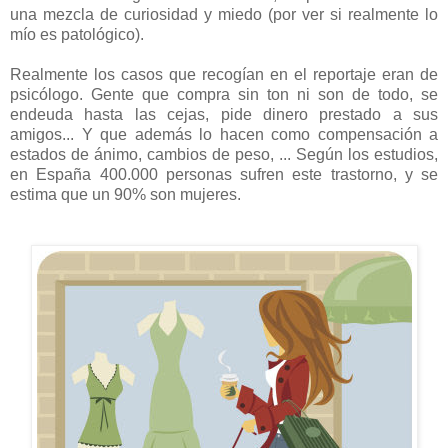
una mezcla de curiosidad y miedo (por ver si realmente lo
mío es patológico).
Realmente los casos que recogían en el reportaje eran de
psicólogo. Gente que compra sin ton ni son de todo, se
endeuda hasta las cejas, pide dinero prestado a sus
amigos... Y que además lo hacen como compensación a
estados de ánimo, cambios de peso, ... Según los estudios,
en España 400.000 personas sufren este trastorno, y se
estima que un 90% son mujeres.