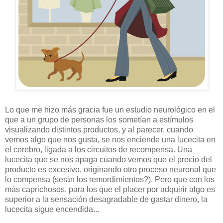
Lo que me hizo más gracia fue un estudio neurológico en el
que a un grupo de personas los sometían a estímulos
visualizando distintos productos, y al parecer, cuando
vemos algo que nos gusta, se nos enciende una lucecita en
el cerebro, ligada a los circuitos de recompensa. Una
lucecita que se nos apaga cuando vemos que el precio del
producto es excesivo, originando otro proceso neuronal que
lo compensa (serán los remordimientos?). Pero que con los
más caprichosos, para los que el placer por adquirir algo es
superior a la sensación desagradable de gastar dinero, la
lucecita sigue encendida...